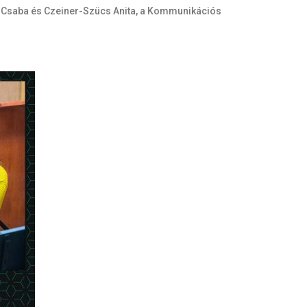
er Csaba és Czeiner-Szücs Anita, a Kommunikációs