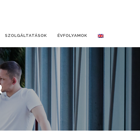
SZOLGÁLTATÁSOK
ÉVFOLYAMOK
R