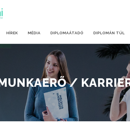
HÍREK
MÉDIA
DIPLOMAÁTADÓ
DIPLOMÁN TÚL
MUNKAERŐ / KARRIE