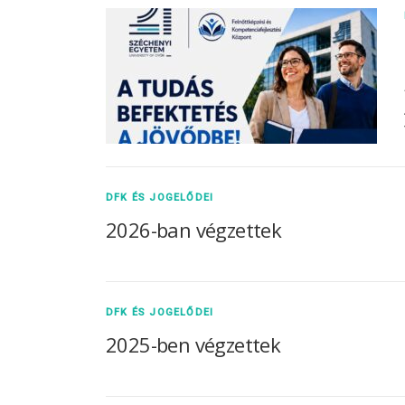
DFK ÉS JOGELŐDEI
2026-ban végzettek
DFK ÉS JOGELŐDEI
2025-ben végzettek