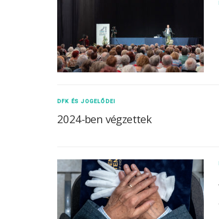
DFK ÉS JOGELŐDEI
2024-ben végzettek