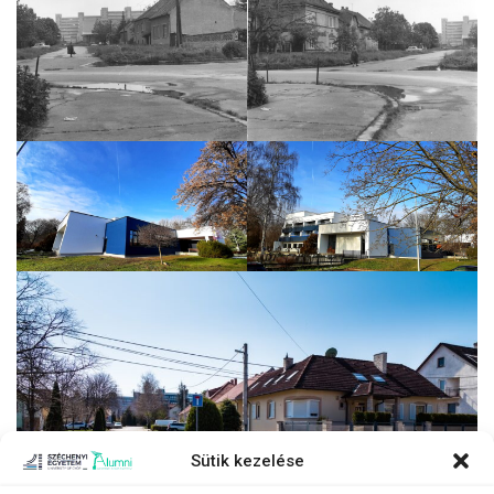
Sütik kezelése