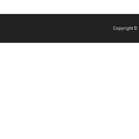
Copyright © 