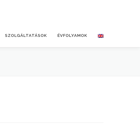
SZOLGÁLTATÁSOK
ÉVFOLYAMOK