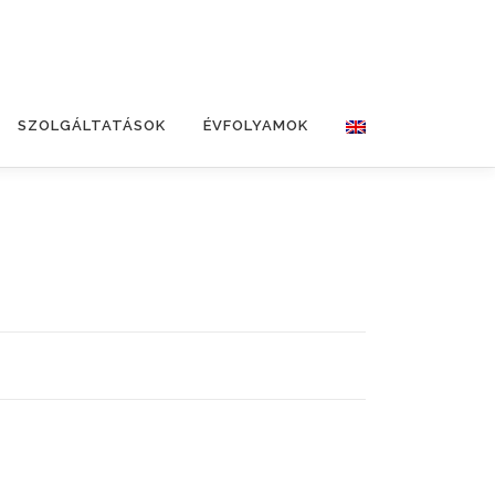
SZOLGÁLTATÁSOK
ÉVFOLYAMOK