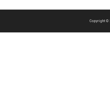
Copyright © 