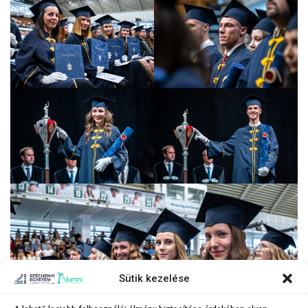
Sütik kezelése