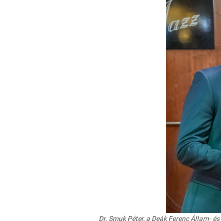
Dr. Smuk Péter, a Deák Ferenc Állam- és