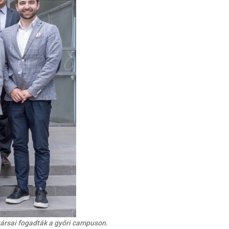
ársai fogadták a győri campuson.