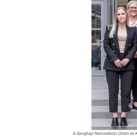
A Sanghaji Nemzetközi Üzleti és