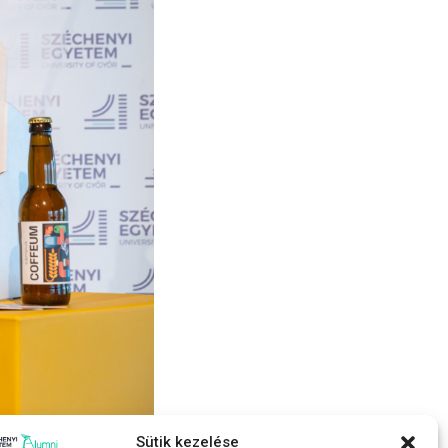
Sütik kezelése