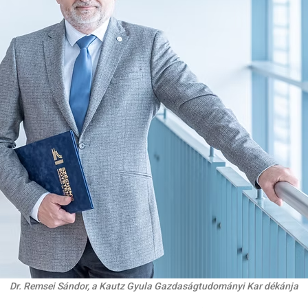
Dr. Remsei Sándor, a Kautz Gyula Gazdaságtudományi Kar dékánja