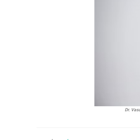
Dr. Vas