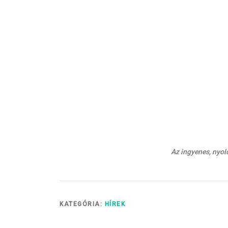
Az ingyenes, nyo
KATEGÓRIA:
HÍREK