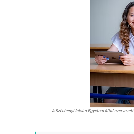
A Széchenyi István Egyetem által szervezet