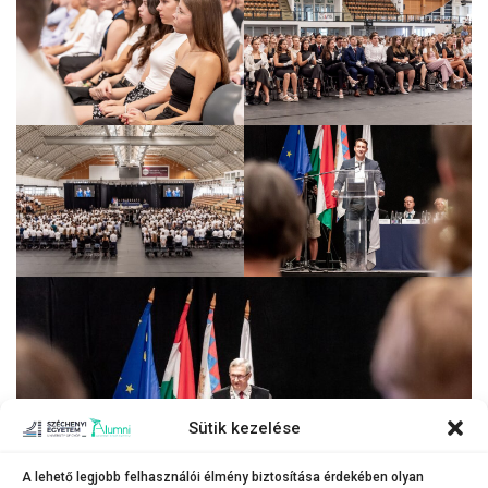
Sütik kezelése
A lehető legjobb felhasználói élmény biztosítása érdekében olyan