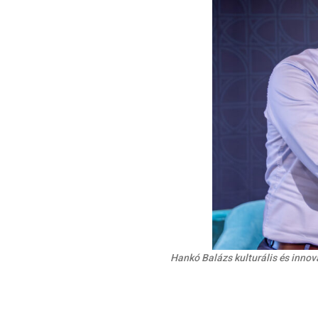
Hankó Balázs kulturális és innov