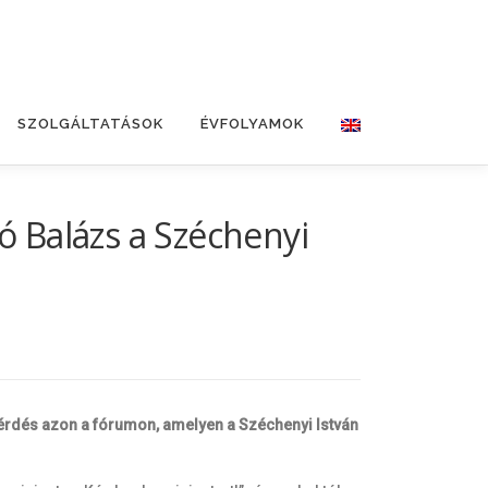
SZOLGÁLTATÁSOK
ÉVFOLYAMOK
ó Balázs a Széchenyi
 kérdés azon a fórumon, amelyen a Széchenyi István