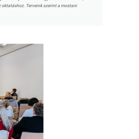
oktatáshoz. Terveink szerint a mostani