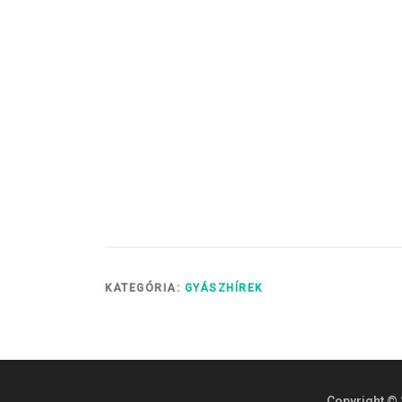
KATEGÓRIA:
GYÁSZHÍREK
Copyright © 