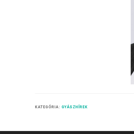
KATEGÓRIA:
GYÁSZHÍREK