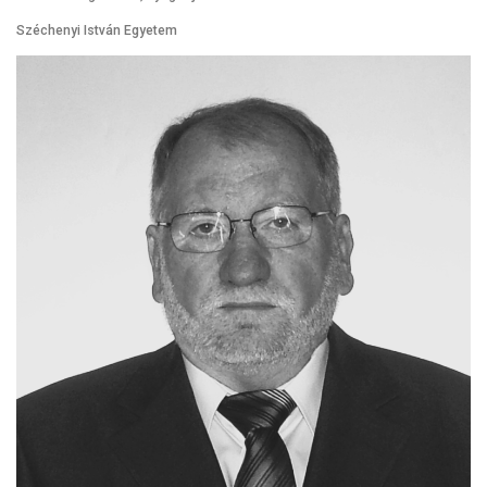
Széchenyi István Egyetem