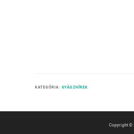
KATEGÓRIA:
GYÁSZHÍREK
Copyright © 