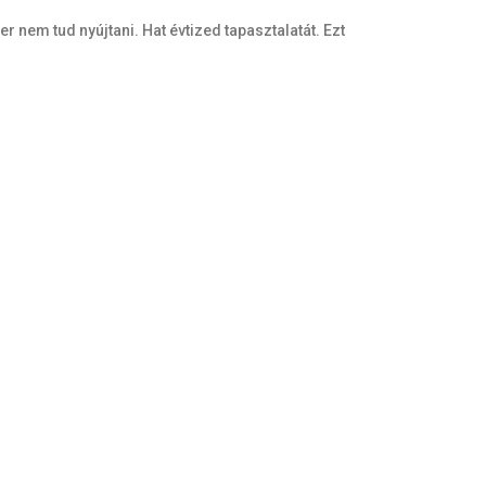
 nem tud nyújtani. Hat évtized tapasztalatát. Ezt