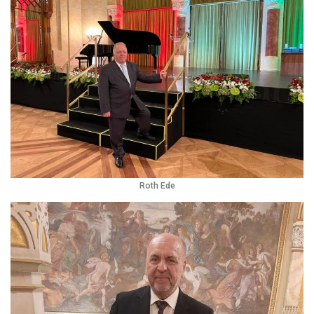
Roth Ede