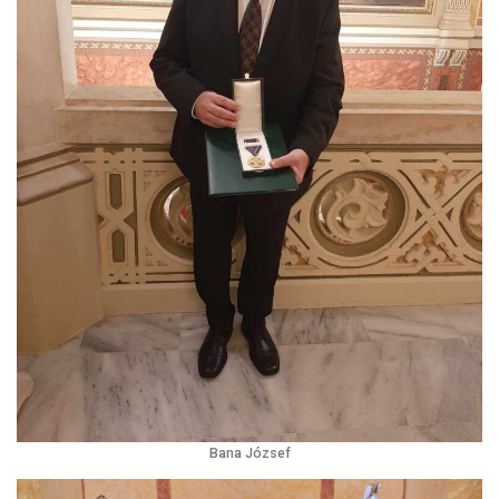
Bana József