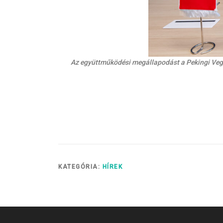
Az együttműködési megállapodást a Pekingi Vegyi
KATEGÓRIA:
HÍREK