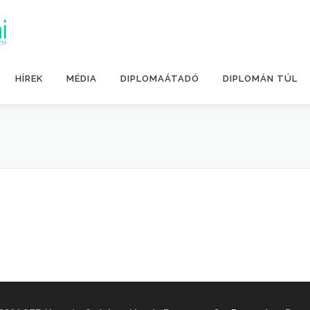
HÍREK
MÉDIA
DIPLOMAÁTADÓ
DIPLOMÁN TÚL