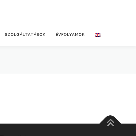
SZOLGÁLTATÁSOK
ÉVFOLYAMOK