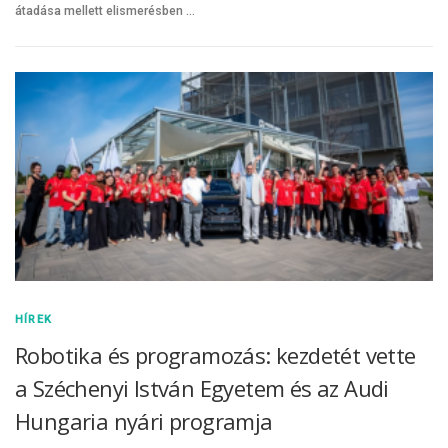
átadása mellett elismerésben …
HÍREK
Robotika és programozás: kezdetét vette
a Széchenyi István Egyetem és az Audi
Hungaria nyári programja